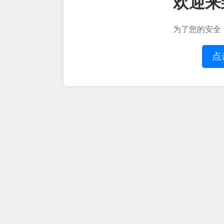
欢迎来
为了您的安全