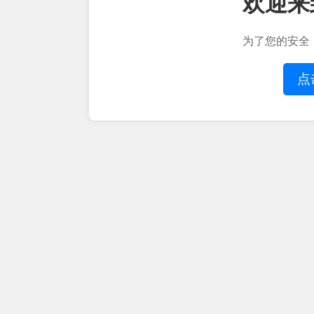
欢迎来
为了您的安全