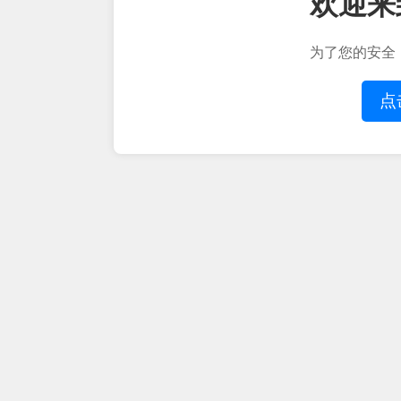
欢迎来
为了您的安全