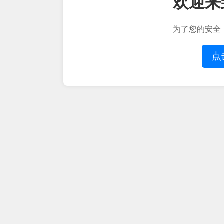
欢迎来
为了您的安全