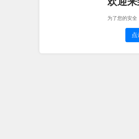
欢迎来
为了您的安全