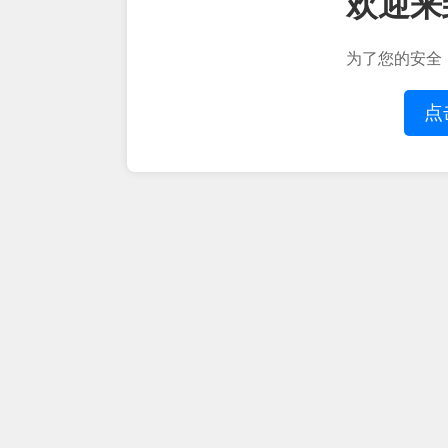
欢迎来
为了您的安全