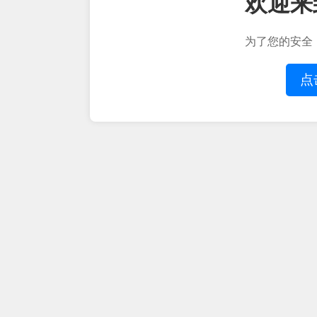
欢迎来
为了您的安全