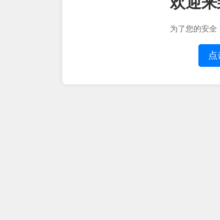
欢迎来
为了您的安全