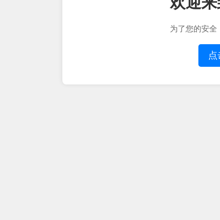
欢迎来
为了您的安全