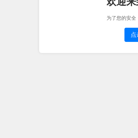
欢迎来
为了您的安全