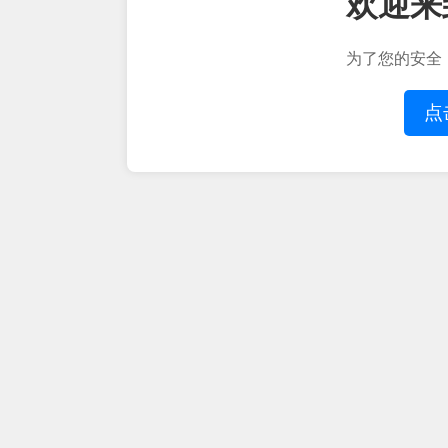
欢迎来
为了您的安全