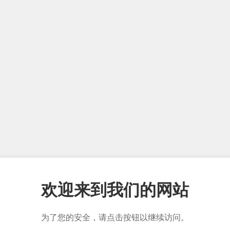
欢迎来到我们的网站
为了您的安全，请点击按钮以继续访问。