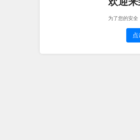
欢迎来
为了您的安全