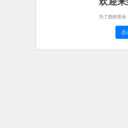
欢迎来
为了您的安全