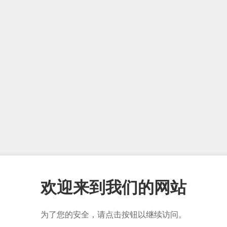
欢迎来到我们的网站
为了您的安全，请点击按钮以继续访问。