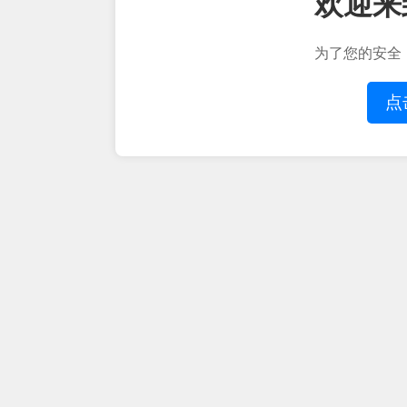
欢迎来
为了您的安全