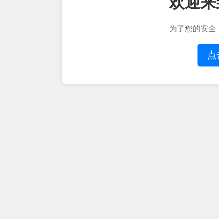
欢迎来
为了您的安全