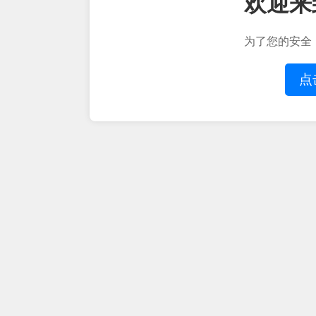
欢迎来
为了您的安全