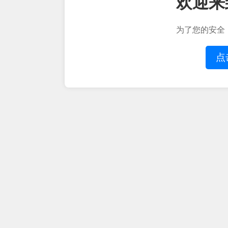
欢迎来
为了您的安全